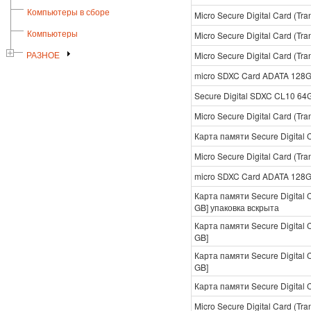
Компьютеры в сборе
Micro Secure Digital Card (
Компьютеры
Micro Secure Digital Card (T
Micro Secure Digital Card (T
РАЗНОЕ
micro SDXC Card ADATA 128GB
Secure Digital SDXC CL10 6
Micro Secure Digital Card (
Карта памяти Secure Digital 
Micro Secure Digital Card (T
micro SDXC Card ADATA 128G
Карта памяти Secure Digital 
GB] упаковка вскрыта
Карта памяти Secure Digital 
GB]
Карта памяти Secure Digital 
GB]
Карта памяти Secure Digital 
Micro Secure Digital Card (T