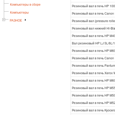
Компьютеры в сборе
Резиновый вал в печь HP 10
Компьютеры
Резиновый вал в печь Canon
Резиновый вал (pressure roll
РАЗНОЕ
Резиновый вал нижний Hi-Blac
Резиновый вал в печь HP M4
Вал резиновый HP LJ 5L/6L/1
Резиновый вал в печь HP M6
Резиновый вал в печь Canon
Резиновый вал в печь Pantu
Резиновый вал в печь Xerox
Резиновый вал в печь HP M6
Резиновый вал в печь HP M5
Резиновый вал в печь HP M5
Резиновый вал в печь HP M5
Резиновый вал в печь Kyocer